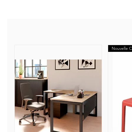
Nouvelle C