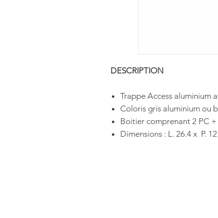
DESCRIPTION
Trappe Access aluminium a
Coloris gris aluminium ou b
Boitier comprenant 2 PC +
Dimensions : L. 26.4 x P. 12