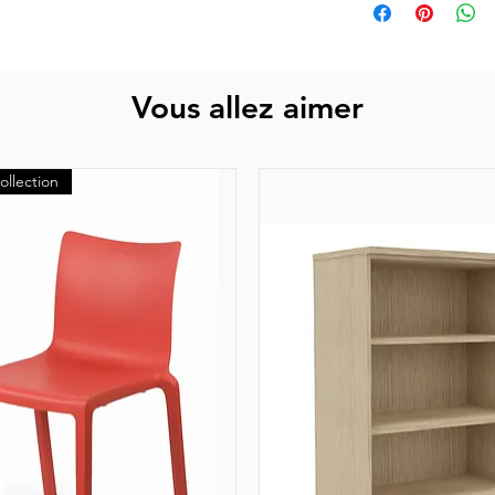
Vous allez aimer
ollection