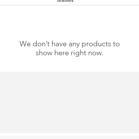
textiles
We don’t have any products to
show here right now.