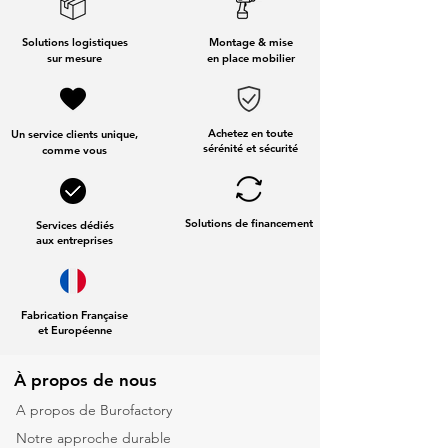
Solutions logistiques
Montage & mise
sur mesure
en place mobilier
Achetez en toute
Un service clients unique,
sérénité et sécurité
comme vous
Solutions de financement
Services dédiés
aux entreprises
Fabrication Française
et Européenne
À propos de nous
A propos de Burofactory
Notre approche durable