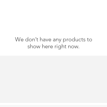
We don’t have any products to
show here right now.