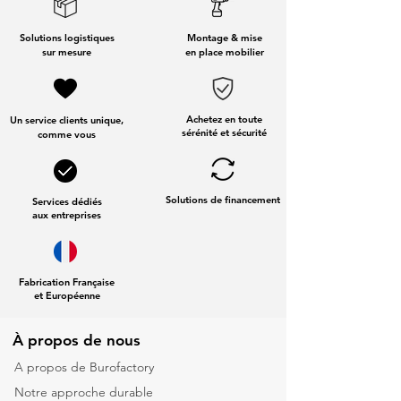
Solutions logistiques
Montage & mise
sur mesure
en place mobilier
Achetez en toute
Un service clients unique,
sérénité et sécurité
comme vous
Solutions de financement
Services dédiés
aux entreprises
Fabrication Française
et Européenne
À propos de nous
A propos de Burofactory
Notre approche durable