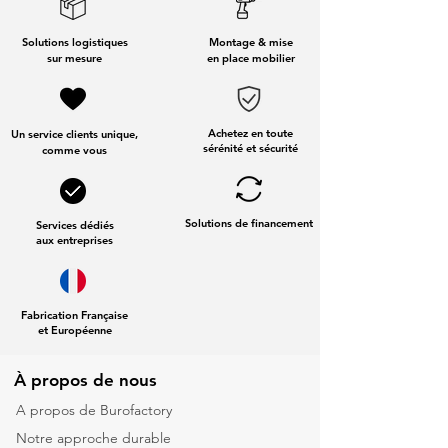
Solutions logistiques
Montage & mise
sur mesure
en place mobilier
Achetez en toute
Un service clients unique,
sérénité et sécurité
comme vous
Solutions de financement
Services dédiés
aux entreprises
Fabrication Française
et Européenne
À propos de nous
A propos de Burofactory
Notre approche durable