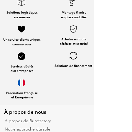
Solutions logistiques
Montage & mise
sur mesure
en place mobilier
Achetez en toute
Un service clients unique,
sérénité et sécurité
comme vous
Solutions de financement
Services dédiés
aux entreprises
Fabrication Française
et Européenne
À propos de nous
A propos de Burofactory
Notre approche durable