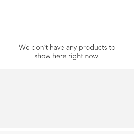
We don’t have any products to
show here right now.