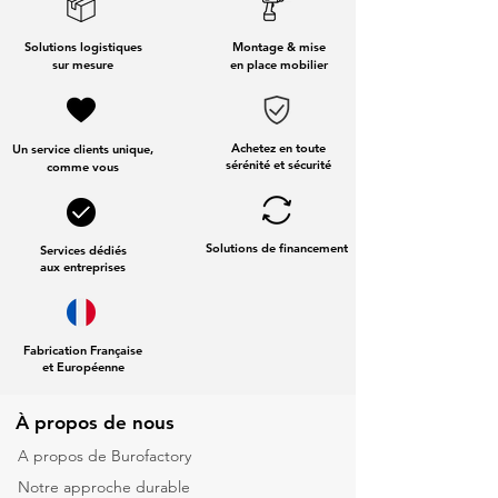
Solutions logistiques
Montage & mise
sur mesure
en place mobilier
Achetez en toute
Un service clients unique,
sérénité et sécurité
comme vous
Solutions de financement
Services dédiés
aux entreprises
Fabrication Française
et Européenne
À propos de nous
A propos de Burofactory
Notre approche durable