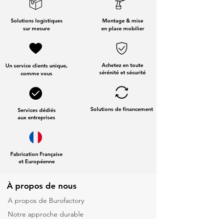
Solutions logistiques
Montage & mise
sur mesure
en place mobilier
Achetez en toute
Un service clients unique,
sérénité et sécurité
comme vous
Solutions de financement
Services dédiés
aux entreprises
Fabrication Française
et Européenne
À propos de nous
A propos de Burofactory
Notre approche durable