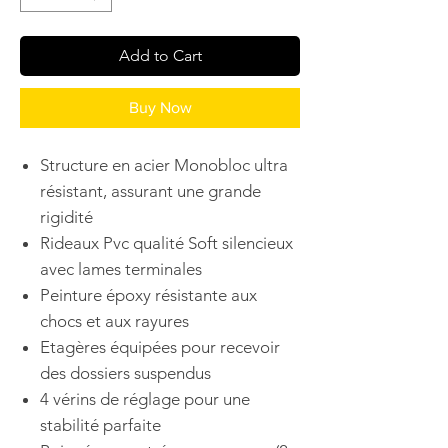
Add to Cart
Buy Now
Structure en acier Monobloc ultra
résistant, assurant une grande
rigidité
Rideaux Pvc qualité Soft silencieux
avec lames terminales
Peinture époxy résistante aux
chocs et aux rayures
Etagères équipées pour recevoir
des dossiers suspendus
4 vérins de réglage pour une
stabilité parfaite