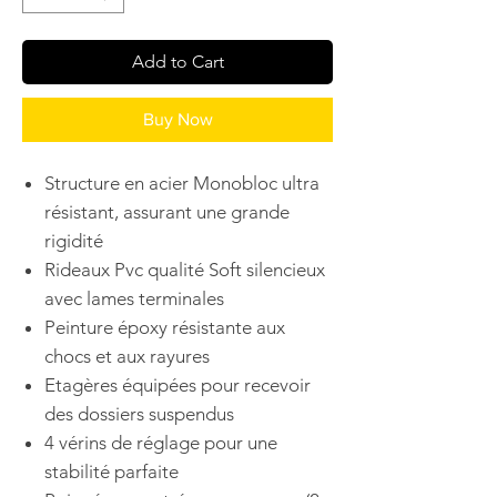
Add to Cart
Buy Now
Structure en acier Monobloc ultra
résistant, assurant une grande
rigidité
Rideaux Pvc qualité Soft silencieux
avec lames terminales
Peinture époxy résistante aux
chocs et aux rayures
Etagères équipées pour recevoir
des dossiers suspendus
4 vérins de réglage pour une
stabilité parfaite