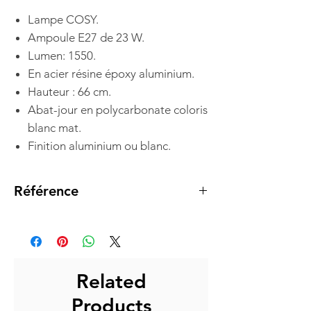
Lampe COSY.
Ampoule E27 de 23 W.
Lumen: 1550.
En acier résine époxy aluminium.
Hauteur : 66 cm.
Abat-jour en polycarbonate coloris
blanc mat.
Finition aluminium ou blanc.
Référence
7341007
Related
Products