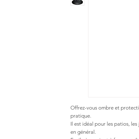
Offrez-vous ombre et protecti
pratique.
Il est idéal pour les patios, les
en général.