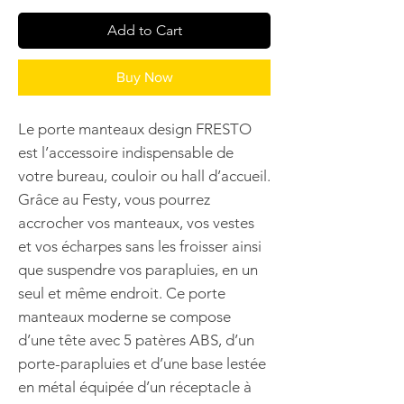
Add to Cart
Buy Now
Le porte manteaux design FRESTO
est l’accessoire indispensable de
votre bureau, couloir ou hall d’accueil.
Grâce au Festy, vous pourrez
accrocher vos manteaux, vos vestes
et vos écharpes sans les froisser ainsi
que suspendre vos parapluies, en un
seul et même endroit. Ce porte
manteaux moderne se compose
d’une tête avec 5 patères ABS, d’un
porte-parapluies et d’une base lestée
en métal équipée d’un réceptacle à