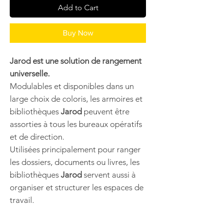
Add to Cart
Buy Now
Jarod est une solution de rangement
universelle.
Modulables et disponibles dans un
large choix de coloris, les armoires et
bibliothèques
Jarod
peuvent être
assorties à tous les bureaux opératifs
et de direction.
Utilisées principalement pour ranger
les dossiers, documents ou livres, les
bibliothèques
Jarod
servent aussi à
organiser et structurer les espaces de
travail.