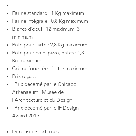
Farine standard : 1 Kg maximum
Farine intégrale : 0,8 Kg maximum
Blancs d'oeuf : 12 maximum, 3
minimum
Pâte pour tarte : 2,8 Kg maximum
Pâte pour pain, pizza, pâtes : 1,3
Kg maximum
Crème fouettée : 1 litre maximum
Prix reçus :
Prix décerné par le Chicago
Athenaeum : Musée de
l'Architecture et du Design.
Prix décerné par le iF Design
Award 2015.
Dimensions externes :