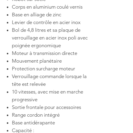
Corps en aluminium coulé vernis
Base en alliage de zinc
Levier de contrôle en acier inox
Bol de 4,8 litres et sa plaque de
verrouillage en acier inox poli avec
poignée ergonomique
Moteur à transmission directe
Mouvement planétaire
Protection surcharge moteur
Verrouillage commande lorsque la
tête est relevée
10 vitesses, avec mise en marche
progressive
Sortie frontale pour accessoires
Range cordon intégré
Base antidérapante
Capacité :