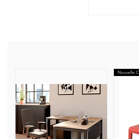
Nouvelle C