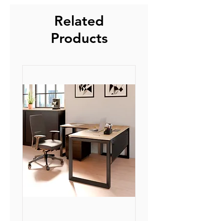
Related
Products