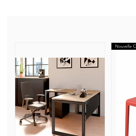
Nouvelle C