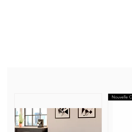
Nouvelle C