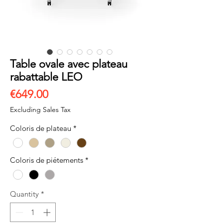
Table ovale avec plateau
rabattable LEO
Price
€649.00
Excluding Sales Tax
Coloris de plateau
*
Coloris de piétements
*
Quantity
*