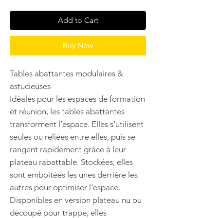
Add to Cart
Buy Now
Tables abattantes modulaires &
astucieuses
Idéales pour les espaces de formation
et réunion, les tables abattantes
transforment l’espace. Elles s’utilisent
seules ou reliées entre elles, puis se
rangent rapidement grâce à leur
plateau rabattable. Stockées, elles
sont emboitées les unes derrière les
autres pour optimiser l’espace.
Disponibles en version plateau nu ou
découpé pour trappe, elles