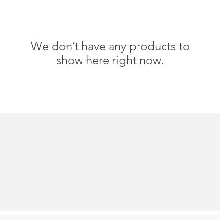
We don’t have any products to
show here right now.