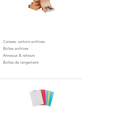
Archivage
Caisses, cartons archives
Boîtes archives
Anneaux & relieurs
Boîtes de rangement