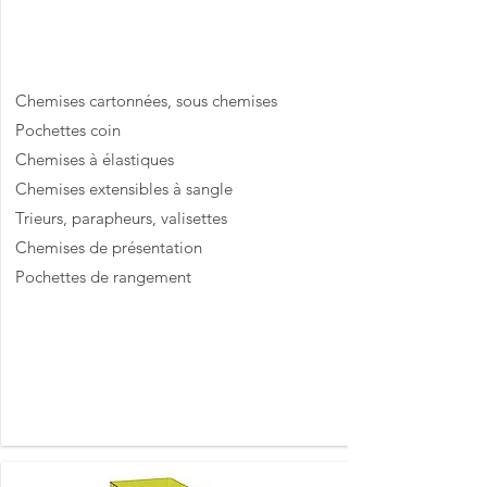
Chemises, trieurs
Chemises cartonnées, sous chemises
Pochettes coin
Chemises à élastiques
Chemises extensibles à sangle
Trieurs, parapheurs, valisettes
Chemises de présentation
Pochettes de rangement