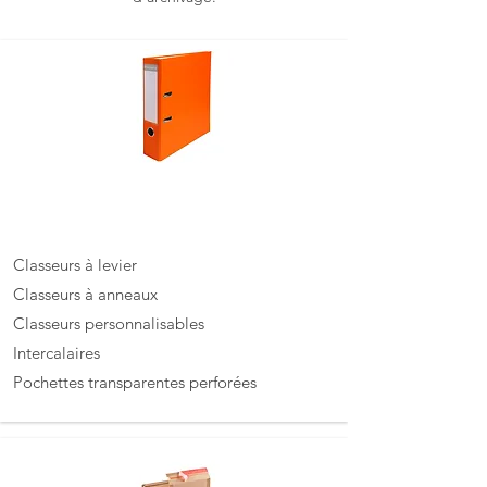
Classeurs, pochettes,
intercalaires
Classeurs à levier
Classeurs à anneaux
Classeurs personnalisables
Intercalaires
Pochettes transparentes perforées