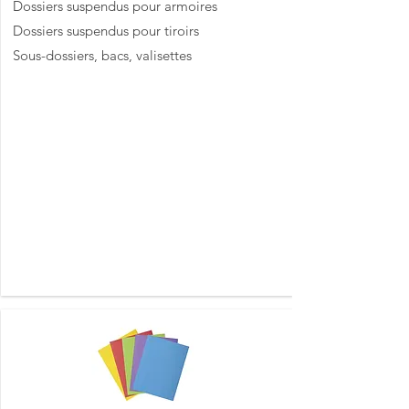
Dossiers suspendus pour armoires
Dossiers suspendus pour tiroirs
Sous-dossiers, bacs, valisettes