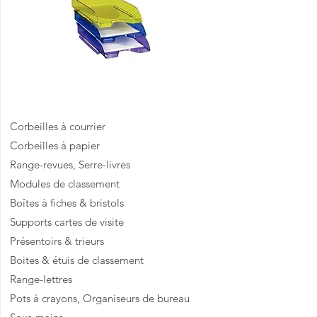
Accessoires de bureau
Corbeilles à courrier
Corbeilles à papier
Range-revues, Serre-livres
Modules de classement
Boîtes à fiches & bristols
Supports cartes de visite
Présentoirs & trieurs
Boites & étuis de classement
​Range-lettres
Pots à crayons, Organiseurs de bureau