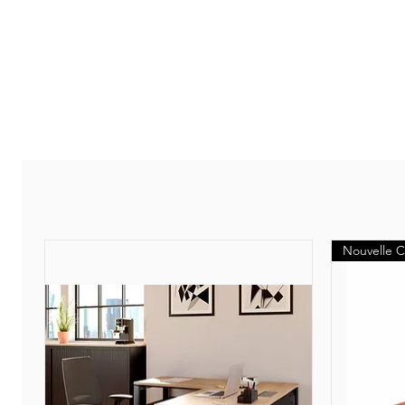
Nouvelle C