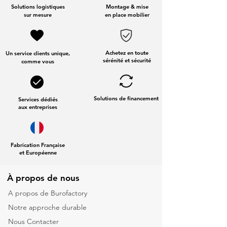
Solutions logistiques
Montage & mise
sur mesure
en place mobilier
Achetez en toute
Un service clients unique,
sérénité et sécurité
comme vous
Solutions de financement
Services dédiés
aux entreprises
Fabrication Française
et Européenne
À propos de nous
A propos de Burofactory
Notre approche durable
Nous Contacter