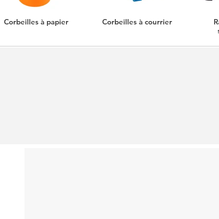
Corbeilles à papier
Corbeilles à courrier
R