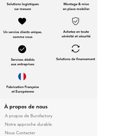
Solutions logistiques
Montage & mise
sur mesure
en place mobilier
Achetez en toute
Un service clients unique,
sérénité et sécurité
comme vous
Solutions de financement
Services dédiés
aux entreprises
Fabrication Française
et Européenne
À propos de nous
A propos de Burofactory
Notre approche durable
Nous Contacter