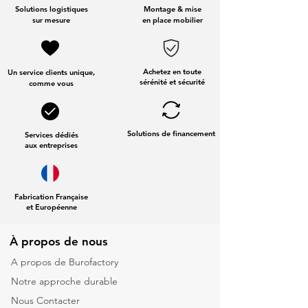
Solutions logistiques
Montage & mise
sur mesure
en place mobilier
Achetez en toute
Un service clients unique,
sérénité et sécurité
comme vous
Solutions de financement
Services dédiés
aux entreprises
Fabrication Française
et Européenne
À propos de nous
A propos de Burofactory
Notre approche durable
Nous Contacter