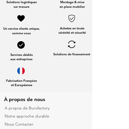
Solutions logistiques
Montage & mise
sur mesure
en place mobilier
Achetez en toute
Un service clients unique,
sérénité et sécurité
comme vous
Solutions de financement
Services dédiés
aux entreprises
Fabrication Française
et Européenne
À propos de nous
A propos de Burofactory
Notre approche durable
Nous Contacter