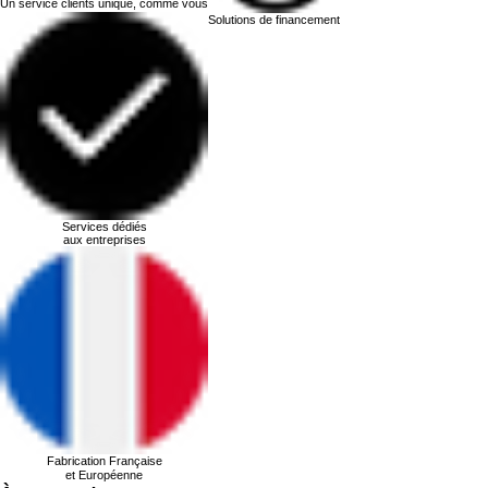
Un service clients unique, comme vous
Solutions de financement
Services dédiés
aux entreprises
Fabrication Française
et Européenne