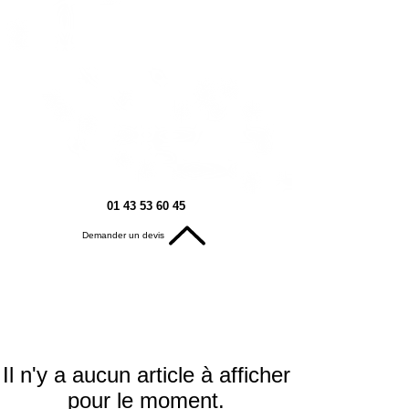
01 43 53 60 45
Demander un devis
Il n'y a aucun article à afficher
pour le moment.