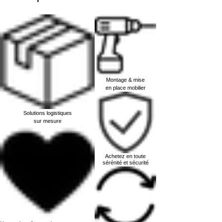
Montage & mise
en place mobilier
Solutions logistiques
sur mesure
Achetez en toute
sérénité et sécurité