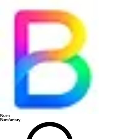
Bram
Burofactory