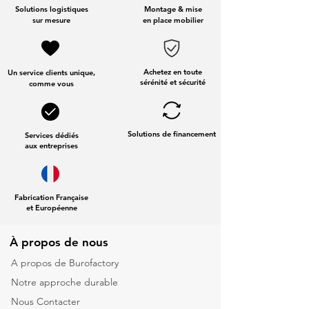
Solutions logistiques
Montage & mise
sur mesure
en place mobilier
Achetez en toute
Un service clients unique,
sérénité et sécurité
comme vous
Solutions de financement
Services dédiés
aux entreprises
Fabrication Française
et Européenne
À propos de nous
A propos de Burofactory
Notre approche durable
Nous Contacter