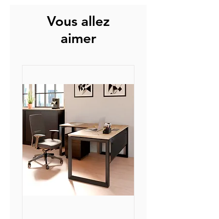
Vous allez
aimer