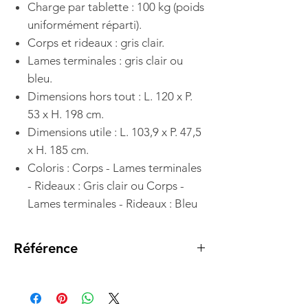
Charge par tablette : 100 kg (poids
uniformément réparti).
Corps et rideaux : gris clair.
Lames terminales : gris clair ou
bleu.
Dimensions hors tout : L. 120 x P.
53 x H. 198 cm.
Dimensions utile : L. 103,9 x P. 47,5
x H. 185 cm.
Coloris : Corps - Lames terminales
- Rideaux : Gris clair ou Corps -
Lames terminales - Rideaux : Bleu
Référence
533004