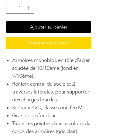
Ajouter au panier
Commander et payer
Armoires monobloc en tôle d’acier
soudée de 10/10ème (fond en
7/10ème).
Renfort central du socle et 2
traverses latérales, pour supporter
des charges lourdes.
Rideaux PVC, classés non feu M1.
Grande profondeur.
Tablettes peintes dans le coloris du
corps des armoires (gris clair).