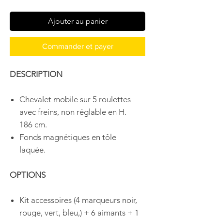
Ajouter au panier
Commander et payer
DESCRIPTION
Chevalet mobile sur 5 roulettes
avec freins, non réglable en H.
186 cm.
Fonds magnétiques en tôle
laquée.
OPTIONS
Kit accessoires (4 marqueurs noir,
rouge, vert, bleu,) + 6 aimants + 1