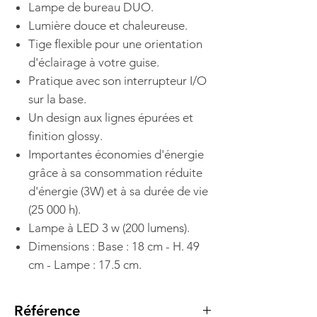
Lampe de bureau DUO.
Lumière douce et chaleureuse.
Tige flexible pour une orientation
d'éclairage à votre guise.
Pratique avec son interrupteur I/O
sur la base.
Un design aux lignes épurées et
finition glossy.
Importantes économies d'énergie
grâce à sa consommation réduite
d'énergie (3W) et à sa durée de vie
(25 000 h).
Lampe à LED 3 w (200 lumens).
Dimensions : Base : 18 cm - H. 49
cm - Lampe : 17.5 cm.
Référence