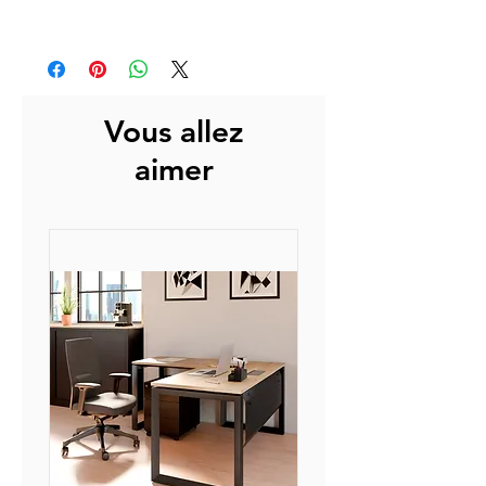
LEDARUM
Vous allez
aimer