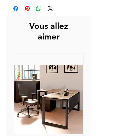
Vous allez
aimer