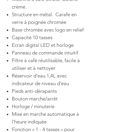
crème.
Structure en métal. Carafe en
verre à poignée chromée
Base chromée avec logo en relief
Capacité 10 tasses
Ecran digital LED et horloge
Panneau de commande intuitif
Filtre à café réutilisable, facile à
utiliser et à nettoyer
Réservoir d’eau 1,4L avec
indicateur de niveau d’eau
Pieds anti-dérapants
Bouton marche/arrêt
Horloge / minuterie
Mise en marche automatique à
l’heure indiquée
Fonction « 1 - 4 tasses » pour