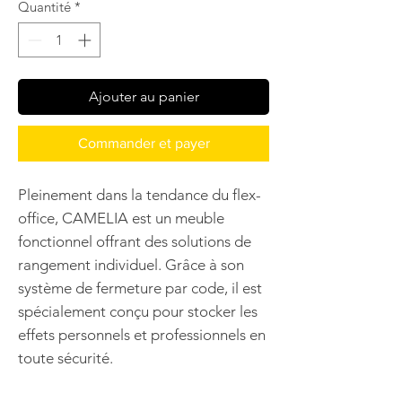
Quantité
*
Ajouter au panier
Commander et payer
Pleinement dans la tendance du flex-
office, CAMELIA est un meuble
fonctionnel offrant des solutions de
rangement individuel. Grâce à son
système de fermeture par code, il est
spécialement conçu pour stocker les
effets personnels et professionnels en
toute sécurité.