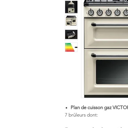
Plan de cuisson gaz VICTO
7 brûleurs dont: