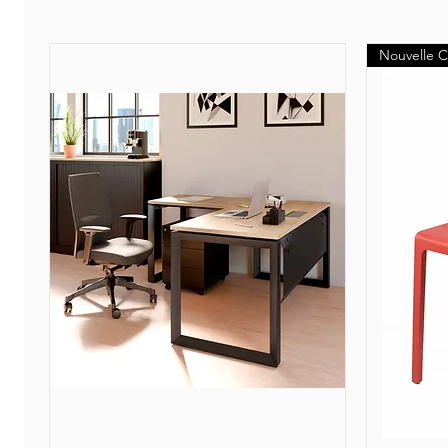
Nouvelle C