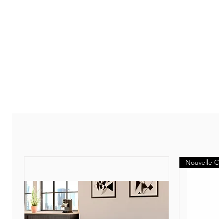
Nouvelle C