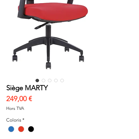
Siège MARTY
Prix
249,00 €
Hors TVA
Coloris
*