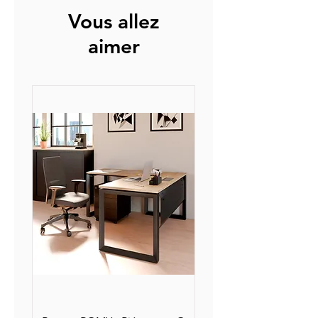
Vous allez
aimer