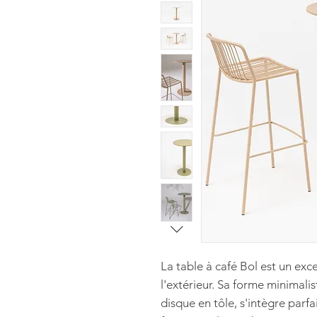
La table à café Bol est un exce
l'extérieur. Sa forme minimali
disque en tôle, s'intègre par