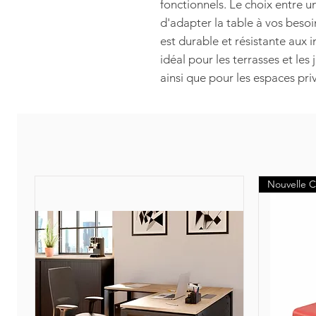
fonctionnels. Le choix entre 
d'adapter la table à vos besoi
est durable et résistante aux i
idéal pour les terrasses et les
ainsi que pour les espaces pri
Nouvelle C