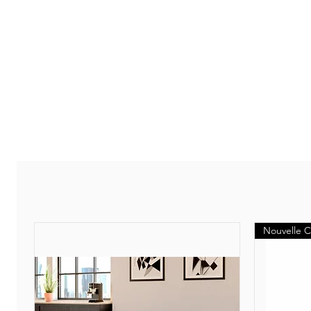
Nouvelle C