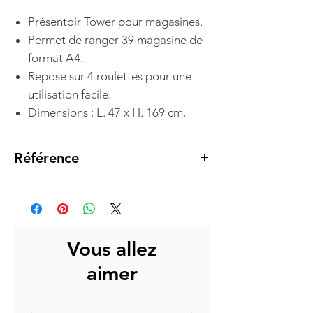
Présentoir Tower pour magasines.
Permet de ranger 39 magasine de
format A4.
Repose sur 4 roulettes pour une
utilisation facile.
Dimensions : L. 47 x H. 169 cm.
Référence
DDTOWER
Vous allez
aimer