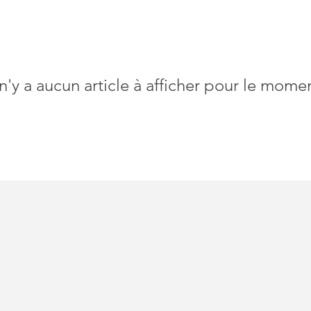
 n'y a aucun article à afficher pour le mome