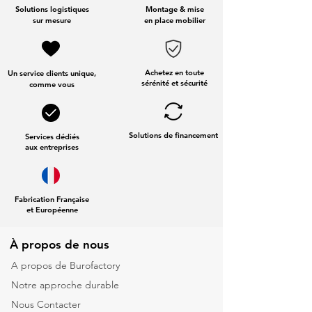
Solutions logistiques
Montage & mise
sur mesure
en place mobilier
Achetez en toute
Un service clients unique,
sérénité et sécurité
comme vous
Solutions de financement
Services dédiés
aux entreprises
Fabrication Française
et Européenne
À propos de nous
A propos de Burofactory
Notre approche durable
Nous Contacter