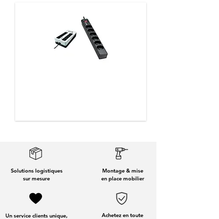
Onduleurs, multiprises
Solutions logistiques
Montage & mise
sur mesure
en place mobilier
Achetez en toute
Un service clients unique,