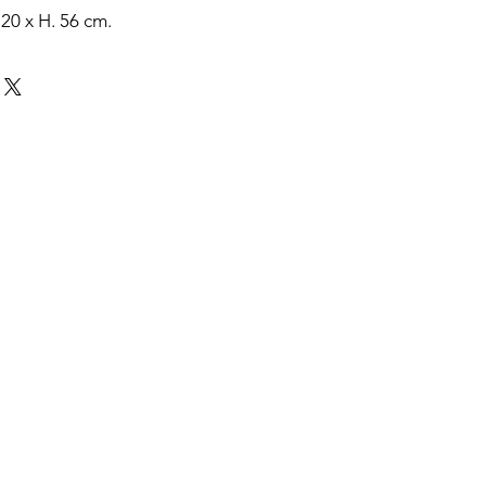
 20 x H. 56 cm.