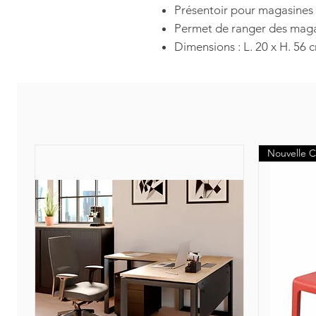
Présentoir pour magasines 
Permet de ranger des maga
Dimensions : L. 20 x H. 56 
Nouvelle C