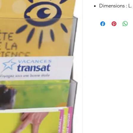
Dimensions : L.