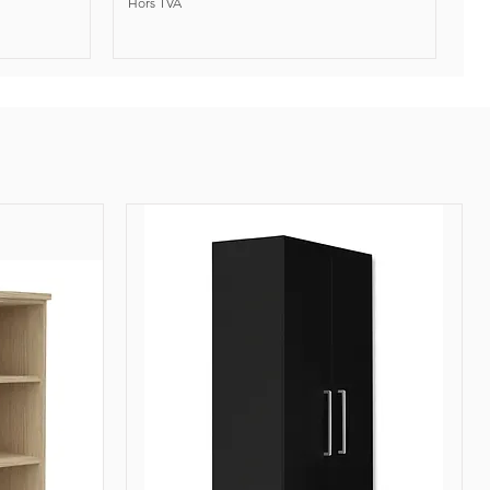
Hors TVA