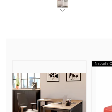
Nouvelle C